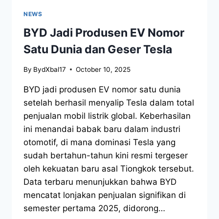
NEWS
BYD Jadi Produsen EV Nomor
Satu Dunia dan Geser Tesla
By
BydXbal17
October 10, 2025
BYD jadi produsen EV nomor satu dunia
setelah berhasil menyalip Tesla dalam total
penjualan mobil listrik global. Keberhasilan
ini menandai babak baru dalam industri
otomotif, di mana dominasi Tesla yang
sudah bertahun-tahun kini resmi tergeser
oleh kekuatan baru asal Tiongkok tersebut.
Data terbaru menunjukkan bahwa BYD
mencatat lonjakan penjualan signifikan di
semester pertama 2025, didorong…