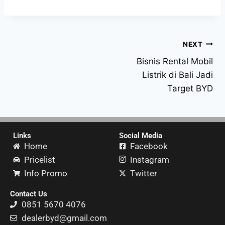
NEXT
Bisnis Rental Mobil
Listrik di Bali Jadi
Target BYD
Links
Social Media
Home
Facebook
Pricelist
Instagram
Info Promo
Twitter
Contact Us
0851 5670 4076
dealerbyd@gmail.com