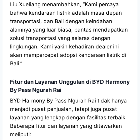
Liu Xueliang menambahkan, “Kami percaya
bahwa kendaraan listrik adalah masa depan
transportasi, dan Bali dengan keindahan
alamnya yang luar biasa, pantas mendapatkan
solusi transportasi yang selaras dengan
lingkungan. Kami yakin kehadiran dealer ini
akan mempercepat adopsi kendaraan listrik di
Bali.”
Fitur dan Layanan Unggulan di BYD Harmony
By Pass Ngurah Rai
BYD Harmony By Pass Ngurah Rai tidak hanya
menjadi pusat penjualan, tetapi juga pusat
layanan yang lengkap dengan fasilitas terbaik.
Beberapa fitur dan layanan yang ditawarkan
meliputi: