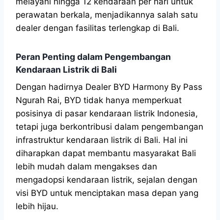
melayani hingga 12 kendaraan per hari untuk
perawatan berkala, menjadikannya salah satu
dealer dengan fasilitas terlengkap di Bali.
Peran Penting dalam Pengembangan
Kendaraan Listrik di Bali
Dengan hadirnya Dealer BYD Harmony By Pass
Ngurah Rai, BYD tidak hanya memperkuat
posisinya di pasar kendaraan listrik Indonesia,
tetapi juga berkontribusi dalam pengembangan
infrastruktur kendaraan listrik di Bali. Hal ini
diharapkan dapat membantu masyarakat Bali
lebih mudah dalam mengakses dan
mengadopsi kendaraan listrik, sejalan dengan
visi BYD untuk menciptakan masa depan yang
lebih hijau.