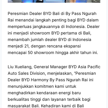
Peresmian Dealer BYD Bali di By Pass Ngurah
Rai menandai langkah penting bagi BYD dalam
memperluas jangkauannya di Indonesia. Dealer
ini menjadi showroom BYD pertama di Bali,
menambah jumlah dealer BYD di Indonesia
menjadi 21, dengan rencana ekspansi
mencapai 50 showroom hingga akhir tahun ini.
Liu Xueliang, General Manager BYD Asia Pacific
Auto Sales Division, menjelaskan, “Peresmian
Dealer BYD Harmony By Pass Ngurah Rai ini
menunjukkan komitmen kami untuk
menghadirkan kendaraan energi baru
berkualitas tinggi dan layanan terbaik bagi
masyarakat Bali. Kehadiran kami di Bali