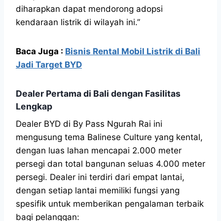
diharapkan dapat mendorong adopsi
kendaraan listrik di wilayah ini.”
Baca Juga :
Bisnis Rental Mobil Listrik di Bali
Jadi Target BYD
Dealer Pertama di Bali dengan Fasilitas
Lengkap
Dealer BYD di By Pass Ngurah Rai ini
mengusung tema Balinese Culture yang kental,
dengan luas lahan mencapai 2.000 meter
persegi dan total bangunan seluas 4.000 meter
persegi. Dealer ini terdiri dari empat lantai,
dengan setiap lantai memiliki fungsi yang
spesifik untuk memberikan pengalaman terbaik
bagi pelanggan: