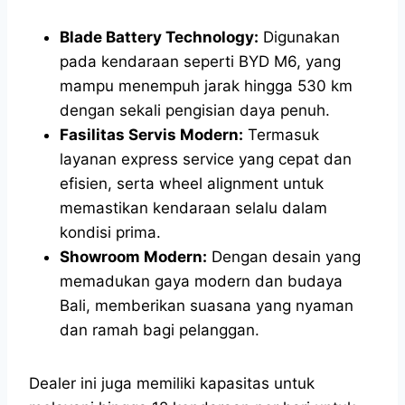
Blade Battery Technology:
Digunakan
pada kendaraan seperti BYD M6, yang
mampu menempuh jarak hingga 530 km
dengan sekali pengisian daya penuh.
Fasilitas Servis Modern:
Termasuk
layanan express service yang cepat dan
efisien, serta wheel alignment untuk
memastikan kendaraan selalu dalam
kondisi prima.
Showroom Modern:
Dengan desain yang
memadukan gaya modern dan budaya
Bali, memberikan suasana yang nyaman
dan ramah bagi pelanggan.
Dealer ini juga memiliki kapasitas untuk