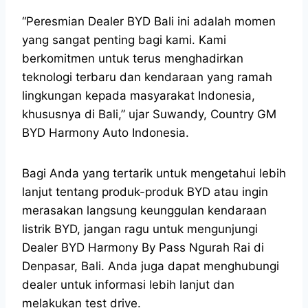
“Peresmian Dealer BYD Bali ini adalah momen
yang sangat penting bagi kami. Kami
berkomitmen untuk terus menghadirkan
teknologi terbaru dan kendaraan yang ramah
lingkungan kepada masyarakat Indonesia,
khususnya di Bali,” ujar Suwandy, Country GM
BYD Harmony Auto Indonesia.
Bagi Anda yang tertarik untuk mengetahui lebih
lanjut tentang produk-produk BYD atau ingin
merasakan langsung keunggulan kendaraan
listrik BYD, jangan ragu untuk mengunjungi
Dealer BYD Harmony By Pass Ngurah Rai di
Denpasar, Bali. Anda juga dapat menghubungi
dealer untuk informasi lebih lanjut dan
melakukan test drive.