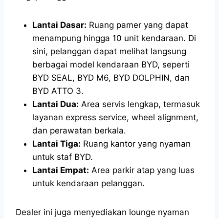
Lantai Dasar:
Ruang pamer yang dapat
menampung hingga 10 unit kendaraan. Di
sini, pelanggan dapat melihat langsung
berbagai model kendaraan BYD, seperti
BYD SEAL, BYD M6, BYD DOLPHIN, dan
BYD ATTO 3.
Lantai Dua:
Area servis lengkap, termasuk
layanan express service, wheel alignment,
dan perawatan berkala.
Lantai Tiga:
Ruang kantor yang nyaman
untuk staf BYD.
Lantai Empat:
Area parkir atap yang luas
untuk kendaraan pelanggan.
Dealer ini juga menyediakan lounge nyaman