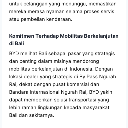
untuk pelanggan yang menunggu, memastikan
mereka merasa nyaman selama proses servis
atau pembelian kendaraan.
Komitmen Terhadap Mobilitas Berkelanjutan
di Bali
BYD melihat Bali sebagai pasar yang strategis
dan penting dalam misinya mendorong
mobilitas berkelanjutan di Indonesia. Dengan
lokasi dealer yang strategis di By Pass Ngurah
Rai, dekat dengan pusat komersial dan
Bandara Internasional Ngurah Rai, BYD yakin
dapat memberikan solusi transportasi yang
lebih ramah lingkungan kepada masyarakat
Bali dan sekitarnya.