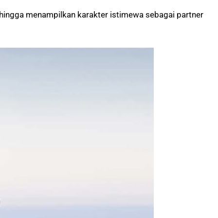
ehingga menampilkan karakter istimewa sebagai partner