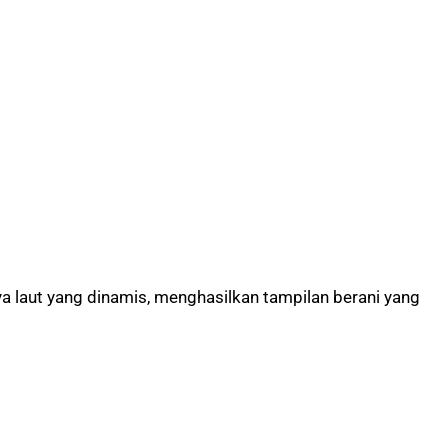
a laut yang dinamis, menghasilkan tampilan berani yang