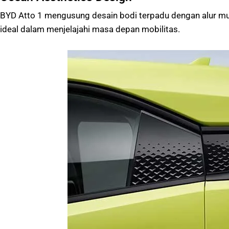
BYD Atto 1 mengusung desain bodi terpadu dengan alur mul
ideal dalam menjelajahi masa depan mobilitas.