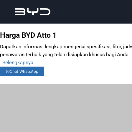
Harga BYD Atto 1
Dapatkan informasi lengkap mengenai spesifikasi, fitur, ja
penawaran terbaik yang telah disiapkan khusus bagi Anda.
..
Selengkapnya
Chat WhatsApp