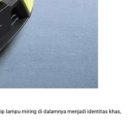
p lampu miring di dalamnya menjadi identitas khas,