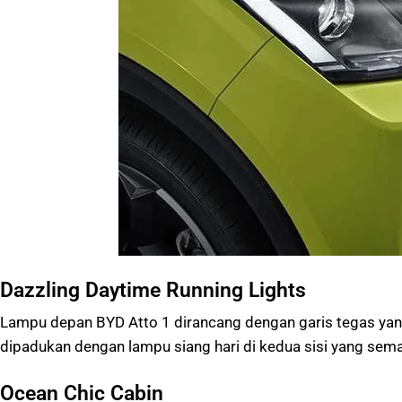
Dazzling Daytime Running Lights
Lampu depan BYD Atto 1 dirancang dengan garis tegas yang 
dipadukan dengan lampu siang hari di kedua sisi yang sema
Ocean Chic Cabin