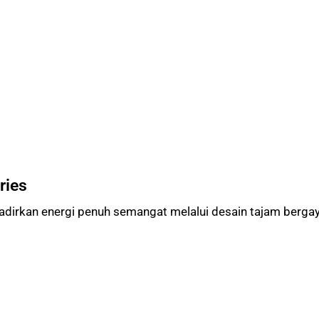
ries
adirkan energi penuh semangat melalui desain tajam bergay