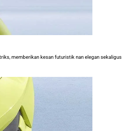
atriks, memberikan kesan futuristik nan elegan sekaligus